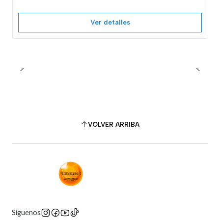
Ver detalles
VOLVER ARRIBA
Síguenos