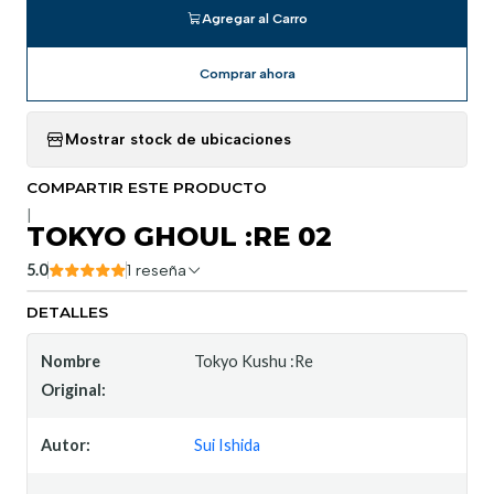
Agregar al Carro
Comprar ahora
Mostrar stock de ubicaciones
COMPARTIR ESTE PRODUCTO
|
TOKYO GHOUL :RE 02
5.0
1 reseña
DETALLES
Nombre
Tokyo Kushu :Re
Original:
Autor:
Sui Ishida