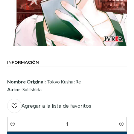
INFORMACIÓN
Nombre Original:
Tokyo Kushu :Re
Autor:
Sui Ishida
Agregar a la lista de favoritos
Cantidad