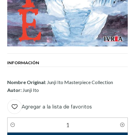
INFORMACIÓN
Nombre Original:
Junji Ito Masterpiece Collection
Autor:
Junji Ito
Agregar a la lista de favoritos
Cantidad