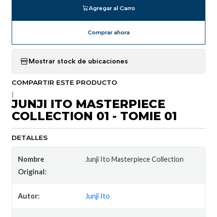
Agregar al Carro
Comprar ahora
Mostrar stock de ubicaciones
COMPARTIR ESTE PRODUCTO
|
JUNJI ITO MASTERPIECE
COLLECTION 01 - TOMIE 01
DETALLES
Nombre
Junji Ito Masterpiece Collection
Original:
Autor:
Junji Ito