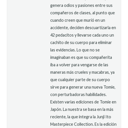
genera odios y pasiones entre sus
compañeros de clases, al punto que
cuando creen que murió en un
accidente, deciden descuartizarla en
42 pedacitos y llevarse cada uno un
cachito de su cuerpo para eliminar
las evidencias. Lo que no se
imaginaban es que su compañerita
iba a volver para vengarse de las
maneras más crueles y macabras, ya
que cualquier parte de su cuerpo
sirve para generar una nueva Tomie,
con perturbadoras habilidades.
Existen varias ediciones de Tomie en
Japón. La nuestra se basa en la más
reciente, la que integra la Junji Ito
Masterpiece Collection. Es la edición