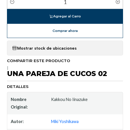
Cantidad
Agregar al Carro
Comprar ahora
Mostrar stock de ubicaciones
COMPARTIR ESTE PRODUCTO
|
UNA PAREJA DE CUCOS 02
DETALLES
Nombre
Kakkou No Iinazuke
Original:
Autor:
Miki Yoshikawa