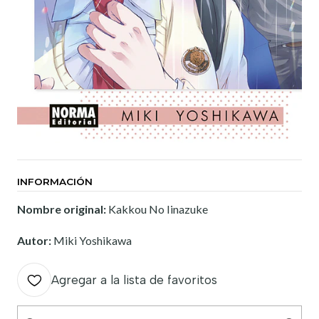
INFORMACIÓN
Nombre original:
Kakkou No Iinazuke
Autor:
Miki Yoshikawa
Agregar a la lista de favoritos