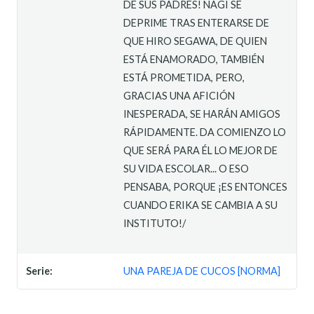
DE SUS PADRES! NAGI SE
DEPRIME TRAS ENTERARSE DE
QUE HIRO SEGAWA, DE QUIEN
ESTÁ ENAMORADO, TAMBIÉN
ESTÁ PROMETIDA, PERO,
GRACIAS UNA AFICIÓN
INESPERADA, SE HARÁN AMIGOS
RÁPIDAMENTE. DA COMIENZO LO
QUE SERÁ PARA ÉL LO MEJOR DE
SU VIDA ESCOLAR... O ESO
PENSABA, PORQUE ¡ES ENTONCES
CUANDO ERIKA SE CAMBIA A SU
INSTITUTO!/
Serie:
UNA PAREJA DE CUCOS [NORMA]