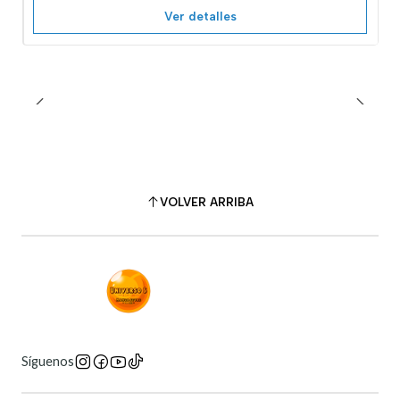
Ver detalles
VOLVER ARRIBA
Síguenos