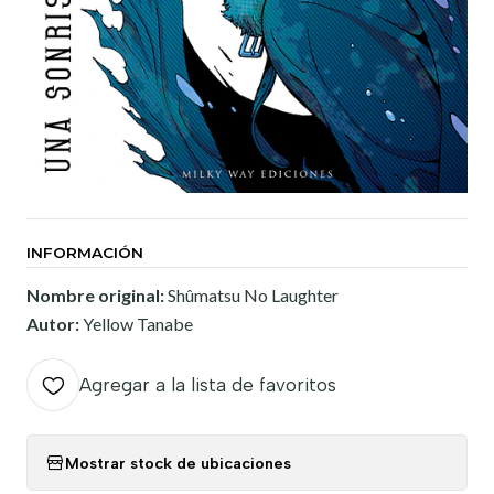
INFORMACIÓN
Nombre original:
Shûmatsu No Laughter
Autor:
Yellow Tanabe
Agregar a la lista de favoritos
Mostrar stock de ubicaciones