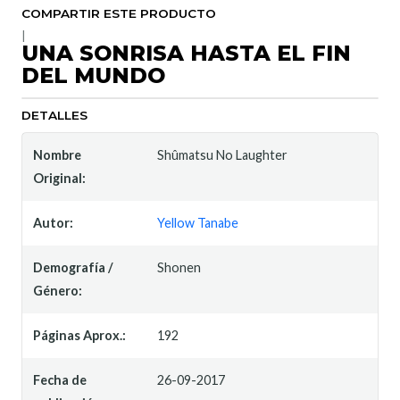
COMPARTIR ESTE PRODUCTO
|
UNA SONRISA HASTA EL FIN
DEL MUNDO
DETALLES
Nombre
Shûmatsu No Laughter
Original:
Autor:
Yellow Tanabe
Demografía /
Shonen
Género:
Páginas Aprox.:
192
Fecha de
26-09-2017