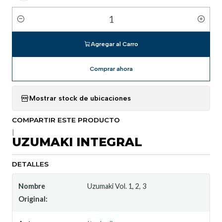
Cantidad
Agregar al Carro
Comprar ahora
Mostrar stock de ubicaciones
COMPARTIR ESTE PRODUCTO
|
UZUMAKI INTEGRAL
DETALLES
Nombre
Uzumaki Vol. 1, 2, 3
Original: