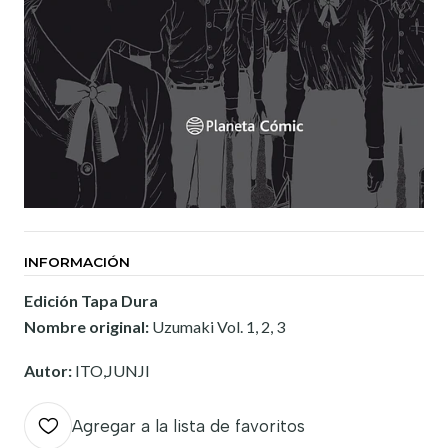
INFORMACIÓN
Edición Tapa Dura
Nombre original:
Uzumaki Vol. 1, 2, 3
Autor:
ITO,JUNJI
Agregar a la lista de favoritos