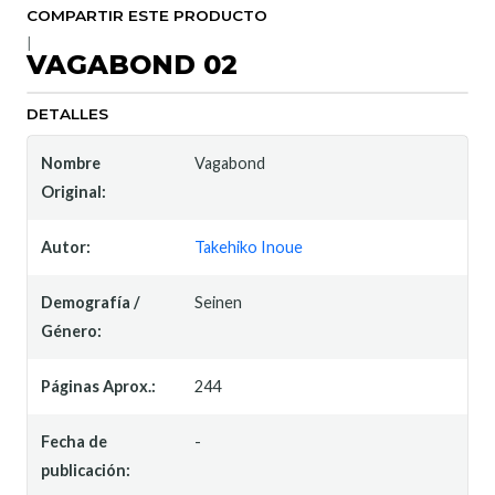
COMPARTIR ESTE PRODUCTO
|
VAGABOND 02
DETALLES
Nombre
Vagabond
Original:
Autor:
Takehiko Inoue
Demografía /
Seinen
Género:
Páginas Aprox.:
244
Fecha de
-
publicación: