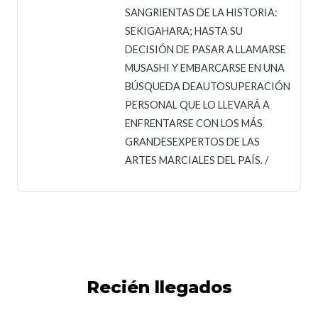
SANGRIENTAS DE LA HISTORIA:
SEKIGAHARA; HASTA SU
DECISIÓN DE PASAR A LLAMARSE
MUSASHI Y EMBARCARSE EN UNA
BÚSQUEDA DEAUTOSUPERACIÓN
PERSONAL QUE LO LLEVARÁ A
ENFRENTARSE CON LOS MÁS
GRANDESEXPERTOS DE LAS
ARTES MARCIALES DEL PAÍS. /
Recién llegados