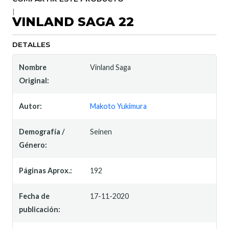
|
VINLAND SAGA 22
DETALLES
Nombre
Vinland Saga
Original:
Autor:
Makoto Yukimura
Demografía /
Seinen
Género:
Páginas Aprox.:
192
Fecha de
17-11-2020
publicación: