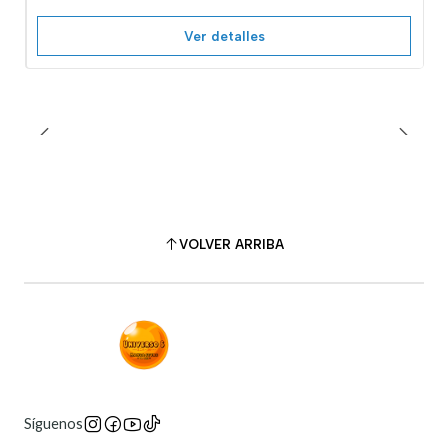
Ver detalles
VOLVER ARRIBA
Síguenos