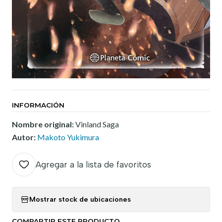
INFORMACIÓN
Nombre original:
Vinland Saga
Autor:
Makoto Yukimura
Agregar a la lista de favoritos
Mostrar stock de ubicaciones
COMPARTIR ESTE PRODUCTO