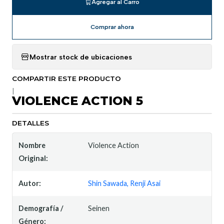
Agregar al Carro
Comprar ahora
Mostrar stock de ubicaciones
COMPARTIR ESTE PRODUCTO
|
VIOLENCE ACTION 5
DETALLES
Nombre
Violence Action
Original:
Autor:
Shin Sawada, Renji Asai
Demografía /
Seinen
Género: