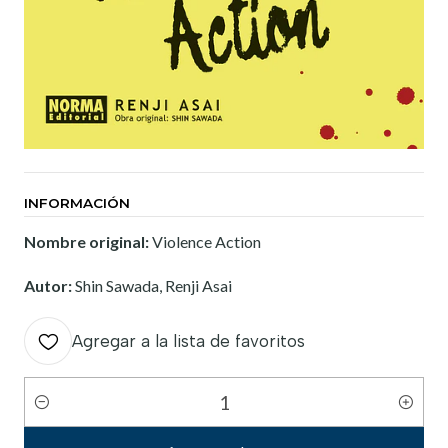
INFORMACIÓN
Nombre original:
Violence Action
Autor:
Shin Sawada, Renji Asai
Agregar a la lista de favoritos
Cantidad