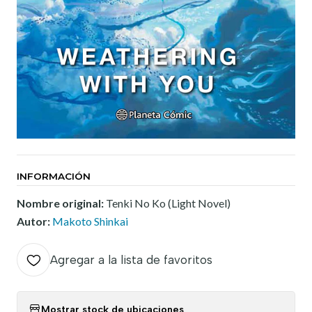
INFORMACIÓN
Nombre original:
Tenki No Ko (Light Novel)
Autor:
Makoto Shinkai
Agregar a la lista de favoritos
Mostrar stock de ubicaciones