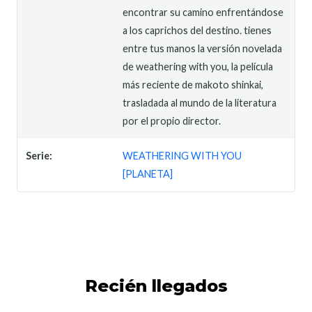
encontrar su camino enfrentándose
a los caprichos del destino. tienes
entre tus manos la versión novelada
de weathering with you, la película
más reciente de makoto shinkai,
trasladada al mundo de la literatura
por el propio director.
Serie:
WEATHERING WITH YOU
[PLANETA]
Recién llegados