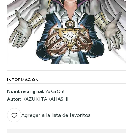
INFORMACIÓN
Nombre original:
Yu Gi Oh!
Autor:
KAZUKI TAKAHASHI
Agregar a la lista de favoritos