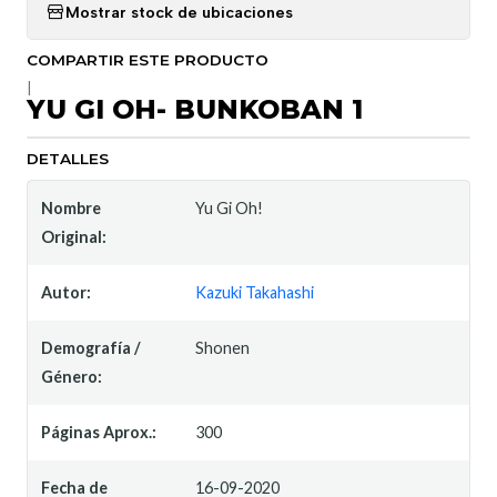
Mostrar stock de ubicaciones
COMPARTIR ESTE PRODUCTO
|
YU GI OH- BUNKOBAN 1
DETALLES
Nombre
Yu Gi Oh!
Original:
Autor:
Kazuki Takahashi
Demografía /
Shonen
Género:
Páginas Aprox.:
300
Fecha de
16-09-2020