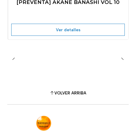
[PREVENTA] AKANE BANASHI VOL 10
No disponible
Ver detalles
VOLVER ARRIBA