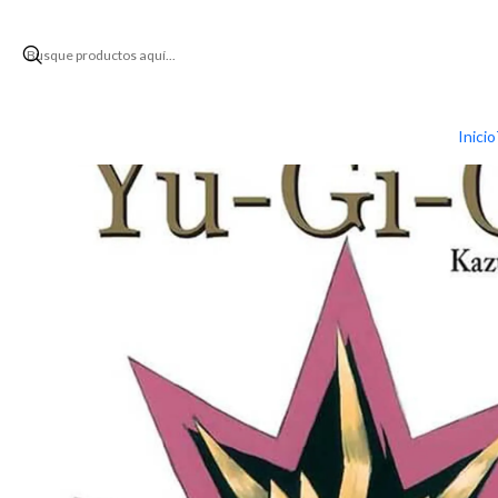
Inicio