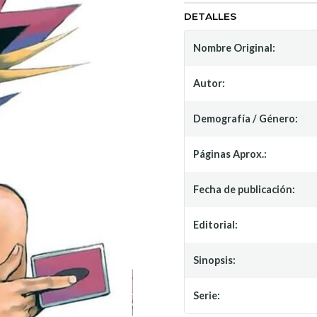
DETALLES
Nombre Original:
Autor:
Demografía / Género:
Páginas Aprox.:
Fecha de publicación:
Editorial:
Sinopsis:
Serie: