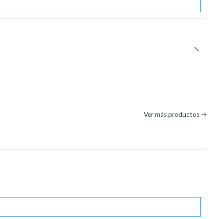
Ver más productos