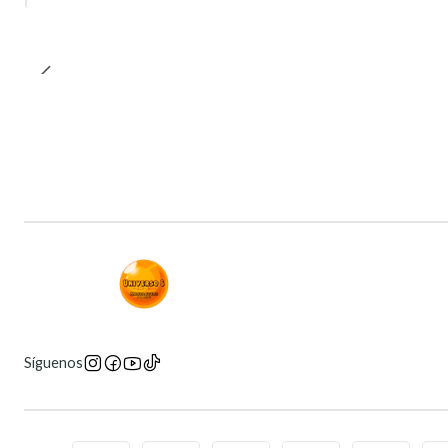
Síguenos