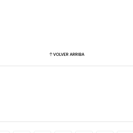
VOLVER ARRIBA