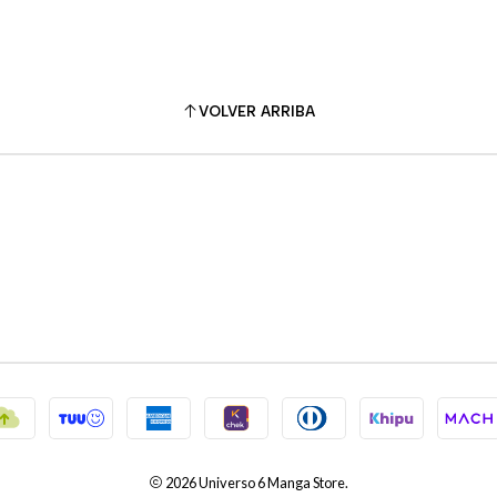
VOLVER ARRIBA
2026 Universo 6 Manga Store.