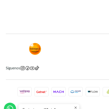
Síguenos