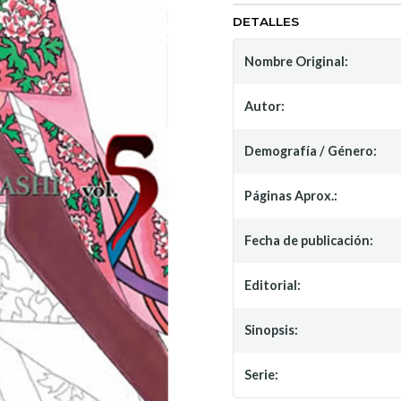
DETALLES
Nombre Original:
Autor:
Demografía / Género:
Páginas Aprox.:
Fecha de publicación:
Editorial:
Sinopsis:
Serie: