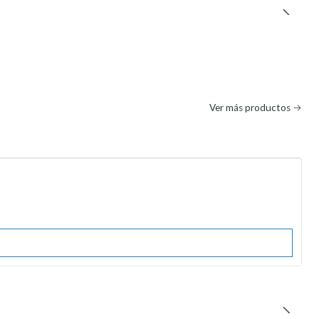
Ver más productos