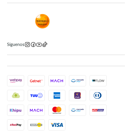
Síguenos