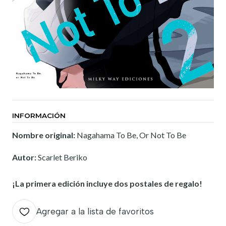
INFORMACIÓN
Nombre original:
Nagahama To Be, Or Not To Be
Autor:
Scarlet Beriko
¡La primera edición incluye dos postales de regalo!
Agregar a la lista de favoritos