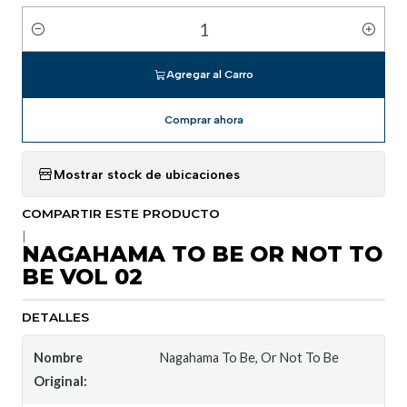
Cantidad
Agregar al Carro
Comprar ahora
Mostrar stock de ubicaciones
COMPARTIR ESTE PRODUCTO
|
NAGAHAMA TO BE OR NOT TO
BE VOL 02
DETALLES
Nombre
Nagahama To Be, Or Not To Be
Original: