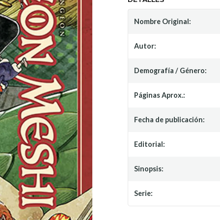
Nombre Original:
Autor:
Demografía / Género:
Páginas Aprox.:
Fecha de publicación:
Editorial:
Sinopsis:
Serie: