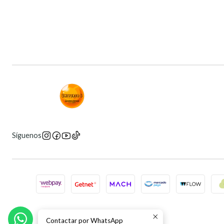
Síguenos
Contactar por WhatsApp