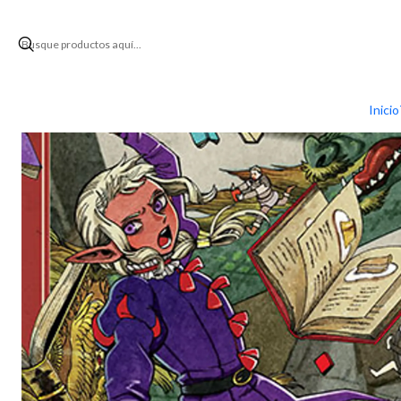
Inicio