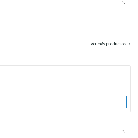
Ver más productos