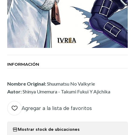
INFORMACIÓN
Nombre Original:
Shuumatsu No Valkyrie
Autor:
Shinya Umemura - Takumi Fukui Y Ajichika
Agregar a la lista de favoritos
Mostrar stock de ubicaciones