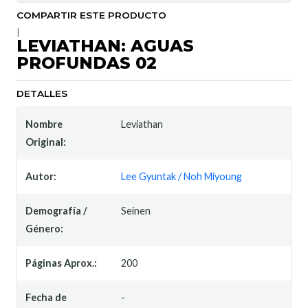
COMPARTIR ESTE PRODUCTO
|
LEVIATHAN: AGUAS
PROFUNDAS 02
DETALLES
Nombre
Leviathan
Original:
Autor:
Lee Gyuntak / Noh Miyoung
Demografía /
Seinen
Género:
Páginas Aprox.:
200
Fecha de
-