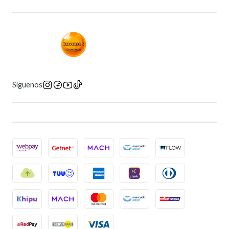
Síguenos