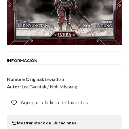
INFORMACIÓN
Nombre Original:
Leviathan
Autor:
Lee Gyuntak / Noh Miyoung
Agregar a la lista de favoritos
Mostrar stock de ubicaciones