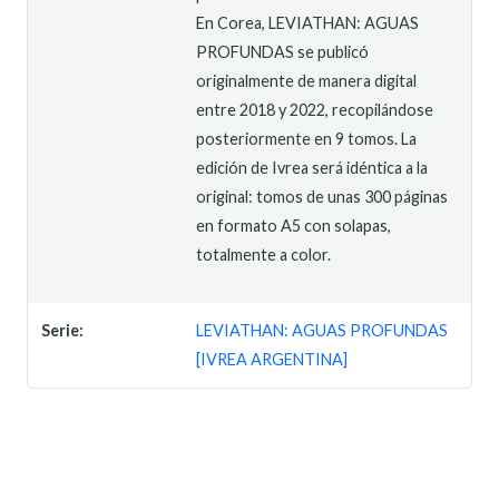
En Corea, LEVIATHAN: AGUAS
PROFUNDAS se publicó
originalmente de manera digital
entre 2018 y 2022, recopilándose
posteriormente en 9 tomos. La
edición de Ivrea será idéntica a la
original: tomos de unas 300 páginas
en formato A5 con solapas,
totalmente a color.
Serie:
LEVIATHAN: AGUAS PROFUNDAS
[IVREA ARGENTINA]