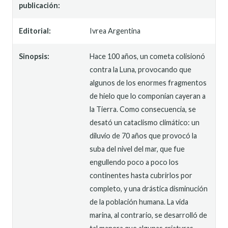
publicación:
Editorial:
Ivrea Argentina
Sinopsis:
Hace 100 años, un cometa colisionó
contra la Luna, provocando que
algunos de los enormes fragmentos
de hielo que lo componían cayeran a
la Tierra. Como consecuencia, se
desató un cataclismo climático: un
diluvio de 70 años que provocó la
suba del nivel del mar, que fue
engullendo poco a poco los
continentes hasta cubrirlos por
completo, y una drástica disminución
de la población humana. La vida
marina, al contrario, se desarrolló de