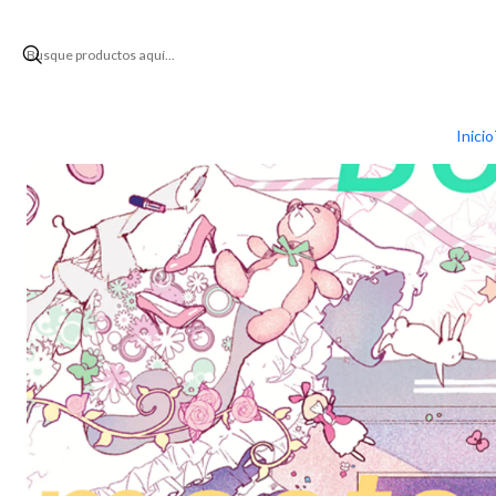
Inicio