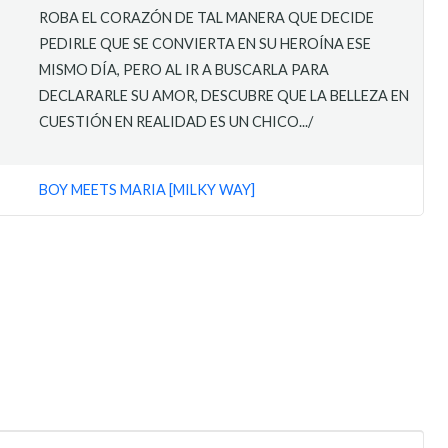
ROBA EL CORAZÓN DE TAL MANERA QUE DECIDE
PEDIRLE QUE SE CONVIERTA EN SU HEROÍNA ESE
MISMO DÍA, PERO AL IR A BUSCARLA PARA
DECLARARLE SU AMOR, DESCUBRE QUE LA BELLEZA EN
CUESTIÓN EN REALIDAD ES UN CHICO.../
BOY MEETS MARIA [MILKY WAY]