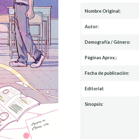
Nombre Original:
Autor:
Demografía / Género:
Páginas Aprox.:
Fecha de publicación:
Editorial:
Sinopsis: