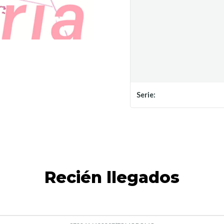
Serie:
Recién llegados