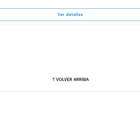
Ver detalles
VOLVER ARRIBA