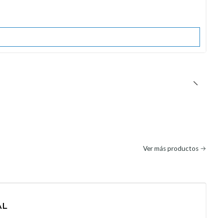
Ver más productos
AL