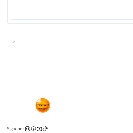
Síguenos