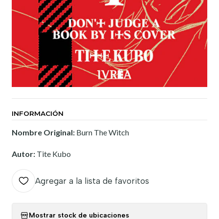
INFORMACIÓN
Nombre Original:
Burn The Witch
Autor:
Tite Kubo
Agregar a la lista de favoritos
Mostrar stock de ubicaciones