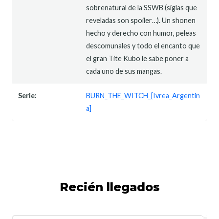
sobrenatural de la SSWB (siglas que
reveladas son spoiler…). Un shonen
hecho y derecho con humor, peleas
descomunales y todo el encanto que
el gran Tite Kubo le sabe poner a
cada uno de sus mangas.
Serie:
BURN_THE_WITCH_[Ivrea_Argentin
a]
Recién llegados