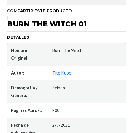
COMPARTIR ESTE PRODUCTO
|
BURN THE WITCH 01
DETALLES
Nombre
Burn The Witch
Original:
Autor:
Tite Kubo
Demografía /
Seinen
Género:
Páginas Aprox.:
200
Fecha de
2-7-2021
publicación: