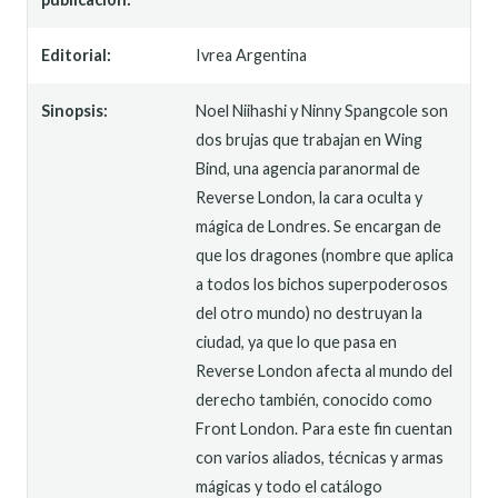
Editorial:
Ivrea Argentina
Sinopsis:
Noel Niihashi y Ninny Spangcole son
dos brujas que trabajan en Wing
Bind, una agencia paranormal de
Reverse London, la cara oculta y
mágica de Londres. Se encargan de
que los dragones (nombre que aplica
a todos los bichos superpoderosos
del otro mundo) no destruyan la
ciudad, ya que lo que pasa en
Reverse London afecta al mundo del
derecho también, conocido como
Front London. Para este fin cuentan
con varios aliados, técnicas y armas
mágicas y todo el catálogo