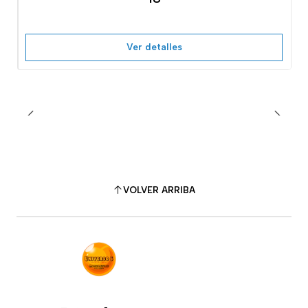
Ver detalles
VOLVER ARRIBA