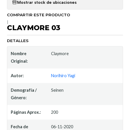
Mostrar stock de ubicaciones
COMPARTIR ESTE PRODUCTO
|
CLAYMORE 03
DETALLES
Nombre
Claymore
Original:
Autor:
Norihiro Yagi
Demografía /
Seinen
Género:
Páginas Aprox.:
200
Fecha de
06-11-2020