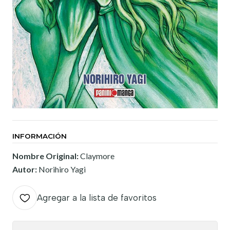
INFORMACIÓN
Nombre Original:
Claymore
Autor:
Norihiro Yagi
Agregar a la lista de favoritos