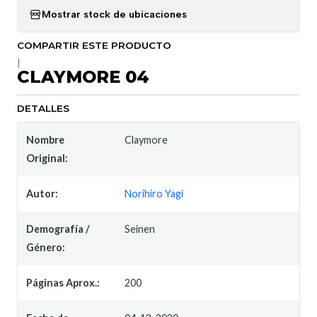
Mostrar stock de ubicaciones
COMPARTIR ESTE PRODUCTO
|
CLAYMORE 04
DETALLES
Nombre
Claymore
Original:
Autor:
Norihiro Yagi
Demografía /
Seinen
Género:
Páginas Aprox.:
200