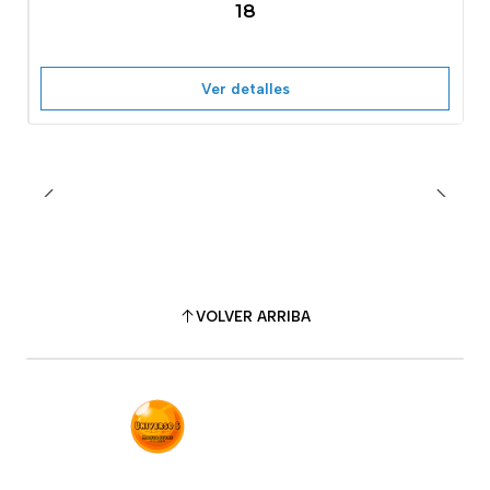
No disponible
18
Ver detalles
VOLVER ARRIBA