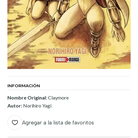
INFORMACIÓN
Nombre Original:
Claymore
Autor:
Norihiro Yagi
Agregar a la lista de favoritos