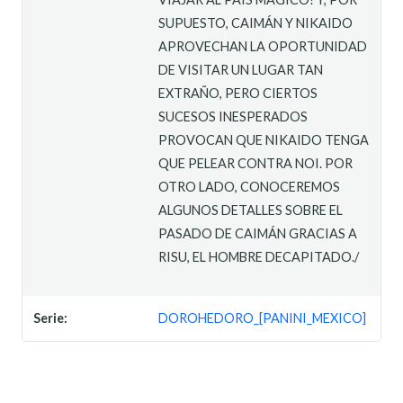
SUPUESTO, CAIMÁN Y NIKAIDO
APROVECHAN LA OPORTUNIDAD
DE VISITAR UN LUGAR TAN
EXTRAÑO, PERO CIERTOS
SUCESOS INESPERADOS
PROVOCAN QUE NIKAIDO TENGA
QUE PELEAR CONTRA NOI. POR
OTRO LADO, CONOCEREMOS
ALGUNOS DETALLES SOBRE EL
PASADO DE CAIMÁN GRACIAS A
RISU, EL HOMBRE DECAPITADO./
Serie:
DOROHEDORO_[PANINI_MEXICO]