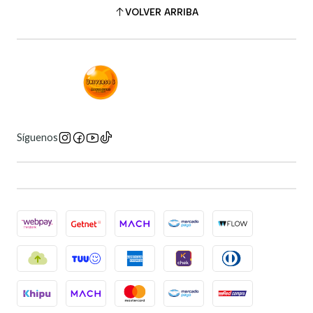
VOLVER ARRIBA
Síguenos