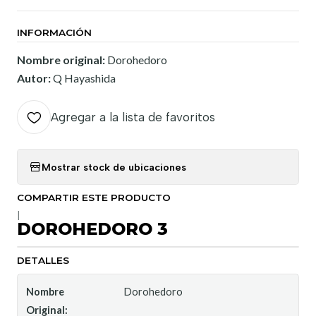
INFORMACIÓN
Nombre original:
Dorohedoro
Autor:
Q Hayashida
Agregar a la lista de favoritos
Mostrar stock de ubicaciones
COMPARTIR ESTE PRODUCTO
|
DOROHEDORO 3
DETALLES
Nombre
Dorohedoro
Original: