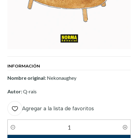
INFORMACIÓN
Nombre original:
Nekonaughey
Autor:
Q-rais
Agregar a la lista de favoritos
Cantidad