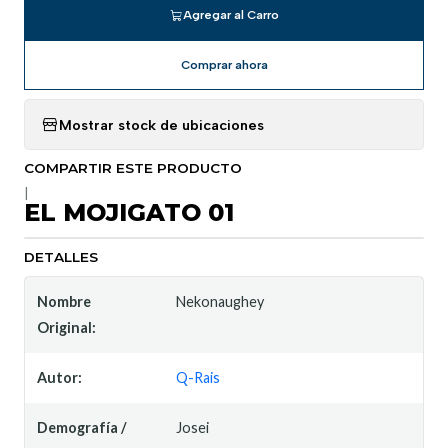
Agregar al Carro
Comprar ahora
Mostrar stock de ubicaciones
COMPARTIR ESTE PRODUCTO
|
EL MOJIGATO 01
DETALLES
Nombre
Nekonaughey
Original:
Autor:
Q-Rais
Demografía /
Josei