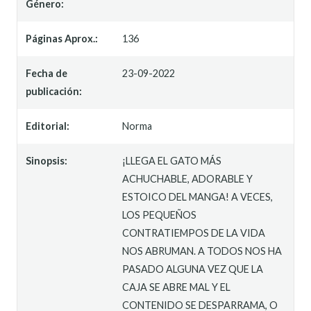
Género:
Páginas Aprox.:
136
Fecha de
23-09-2022
publicación:
Editorial:
Norma
Sinopsis:
¡LLEGA EL GATO MÁS
ACHUCHABLE, ADORABLE Y
ESTOICO DEL MANGA! A VECES,
LOS PEQUEÑOS
CONTRATIEMPOS DE LA VIDA
NOS ABRUMAN. A TODOS NOS HA
PASADO ALGUNA VEZ QUE LA
CAJA SE ABRE MAL Y EL
CONTENIDO SE DESPARRAMA, O