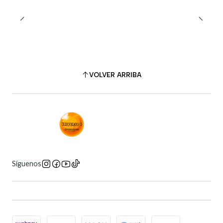
VOLVER ARRIBA
Síguenos