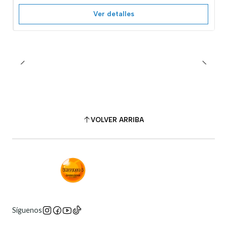
Ver detalles
VOLVER ARRIBA
Síguenos