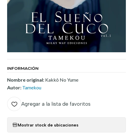
INFORMACIÓN
Nombre original:
Kakkô No Yume
Autor:
Tamekou
Agregar a la lista de favoritos
Mostrar stock de ubicaciones