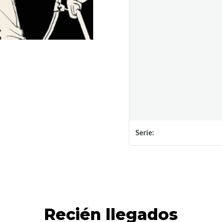
Serie:
Recién llegados