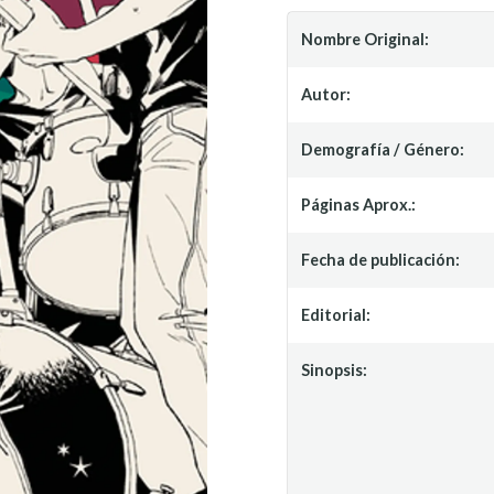
Nombre Original:
Autor:
Demografía / Género:
Páginas Aprox.:
Fecha de publicación:
Editorial:
Sinopsis: