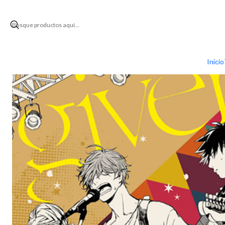
Inicio