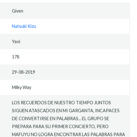
Given
Natsuki Kizu
Yaoi
178
29-08-2019
Milky Way
LOS RECUERDOS DE NUESTRO TIEMPO JUNTOS
SIGUEN ATASCADOS EN MI GARGANTA, INCAPACES
DE CONVERTIRSE EN PALABRAS... EL GRUPO SE
PREPARA PARA SU PRIMER CONCIERTO, PERO
MAFUYU NO LOGRA ENCONTRAR LAS PALABRAS PARA