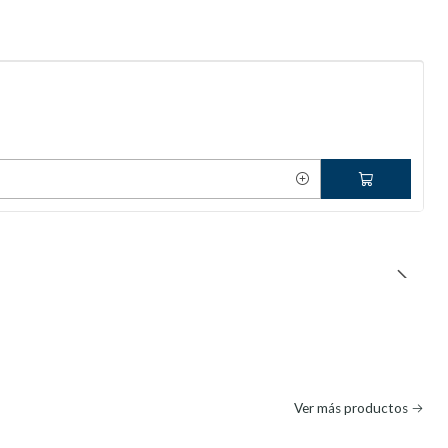
Ver más productos