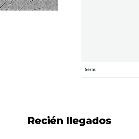
Serie:
Recién llegados