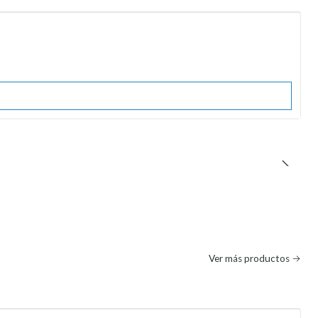
Ver más productos