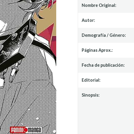
Nombre Original:
Autor:
Demografía / Género:
Páginas Aprox.:
Fecha de publicación:
Editorial:
Sinopsis: