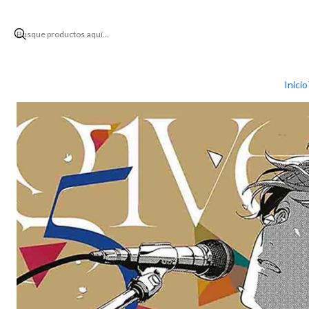
Inicio