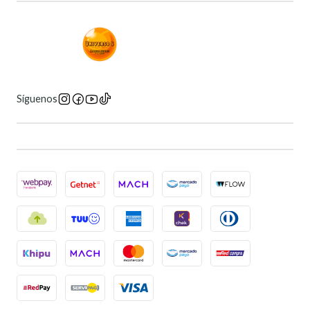
Síguenos