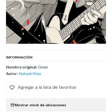
INFORMACIÓN
Nombre original:
Given
Autor:
Natsuki Kizu
Agregar a la lista de favoritos
Mostrar stock de ubicaciones