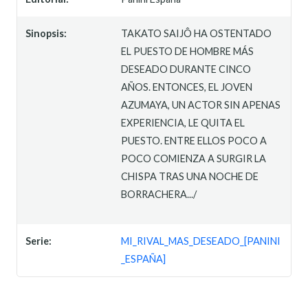
Sinopsis:
TAKATO SAIJÔ HA OSTENTADO
EL PUESTO DE HOMBRE MÁS
DESEADO DURANTE CINCO
AÑOS. ENTONCES, EL JOVEN
AZUMAYA, UN ACTOR SIN APENAS
EXPERIENCIA, LE QUITA EL
PUESTO. ENTRE ELLOS POCO A
POCO COMIENZA A SURGIR LA
CHISPA TRAS UNA NOCHE DE
BORRACHERA.../
Serie:
MI_RIVAL_MAS_DESEADO_[PANINI
_ESPAÑA]