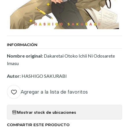
INFORMACIÓN
Nombre original:
Dakaretai Otoko Ichii Ni Odosarete
Imasu
Autor:
HASHIGO SAKURABI
Agregar a la lista de favoritos
Mostrar stock de ubicaciones
COMPARTIR ESTE PRODUCTO