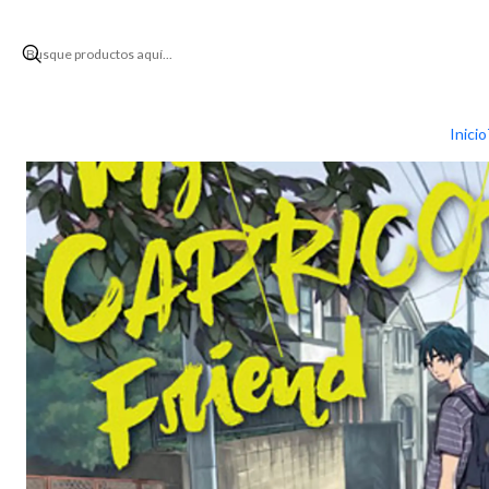
Inicio