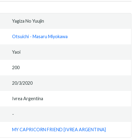
Yagiza No Yuujin
Otsuichi - Masaru Miyokawa
Yaoi
200
20/3/2020
Ivrea Argentina
-
MY CAPRICORN FRIEND [IVREA ARGENTINA]