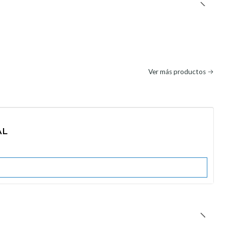
Ver más productos
AL