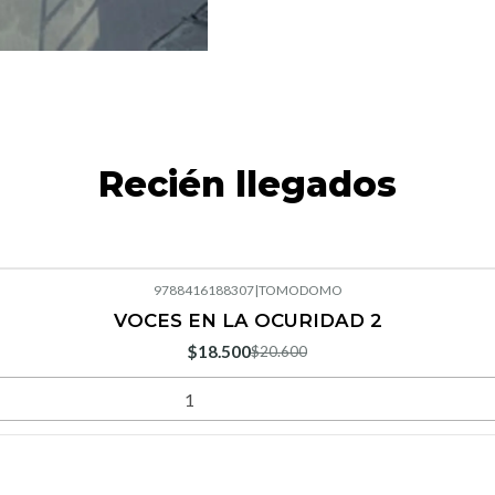
Recién llegados
9788416188307
|
TOMODOMO
VOCES EN LA OCURIDAD 2
$18.500
$20.600