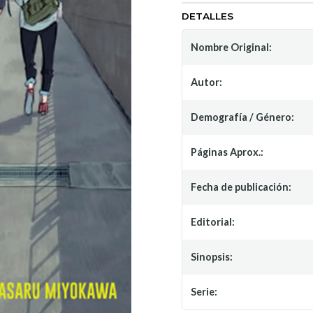
DETALLES
Nombre Original:
Autor:
Demografía / Género:
Páginas Aprox.:
Fecha de publicación:
Editorial:
Sinopsis:
Serie: