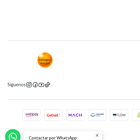
Síguenos
Contactar por WhatsApp