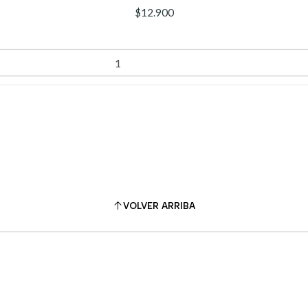
$12.900
VOLVER ARRIBA