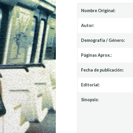
Nombre Original:
Autor:
Demografía / Género:
Páginas Aprox.:
Fecha de publicación:
Editorial:
Sinopsis: