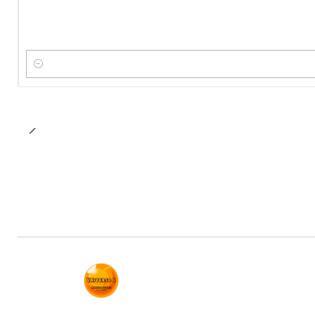
Cantidad