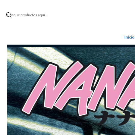
Inicio