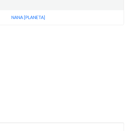
NANA [PLANETA]