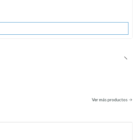
Ver más productos