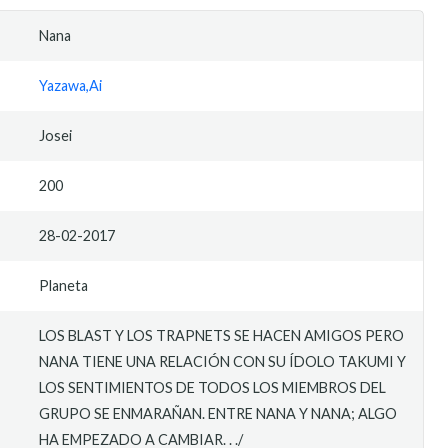
Nana
Yazawa,Ai
Josei
200
28-02-2017
Planeta
LOS BLAST Y LOS TRAPNETS SE HACEN AMIGOS PERO
NANA TIENE UNA RELACIÓN CON SU ÍDOLO TAKUMI Y
LOS SENTIMIENTOS DE TODOS LOS MIEMBROS DEL
GRUPO SE ENMARAÑAN. ENTRE NANA Y NANA; ALGO
HA EMPEZADO A CAMBIAR. . ./