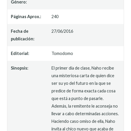
Género:
Páginas Aprox.:
240
Fecha de
27/06/2016
publicación:
Editorial:
Tomodomo
Sinopsis:
El primer día de clase, Naho recibe
una misteriosa carta de quien dice
ser su yo del futuro en la que se
predice de forma exacta cada cosa
que está a punto de pasarle.
Además, la remitente le aconseja no
llevar a cabo determinadas acciones.
Haciendo caso omiso de ella, Naho
invita al chico nuevo que acaba de