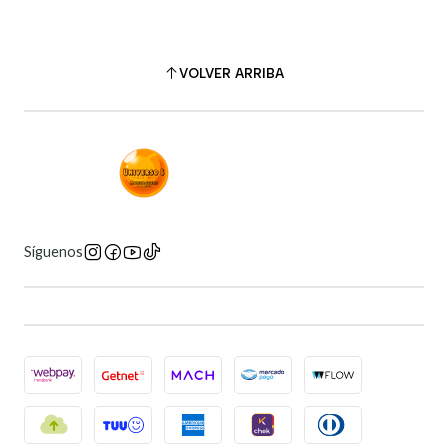
VOLVER ARRIBA
Síguenos