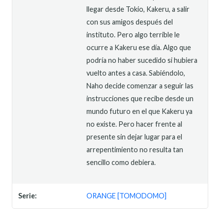
llegar desde Tokio, Kakeru, a salir
con sus amigos después del
instituto. Pero algo terrible le
ocurre a Kakeru ese día. Algo que
podría no haber sucedido si hubiera
vuelto antes a casa. Sabiéndolo,
Naho decide comenzar a seguir las
instrucciones que recibe desde un
mundo futuro en el que Kakeru ya
no existe. Pero hacer frente al
presente sin dejar lugar para el
arrepentimiento no resulta tan
sencillo como debiera.
Serie:
ORANGE [TOMODOMO]