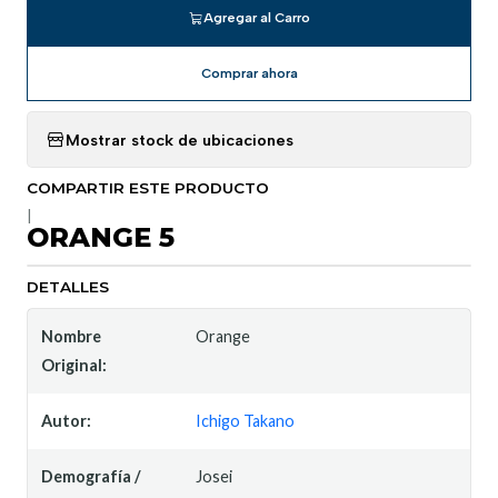
Agregar al Carro
Comprar ahora
Mostrar stock de ubicaciones
COMPARTIR ESTE PRODUCTO
|
ORANGE 5
DETALLES
Nombre
Orange
Original:
Autor:
Ichigo Takano
Demografía /
Josei