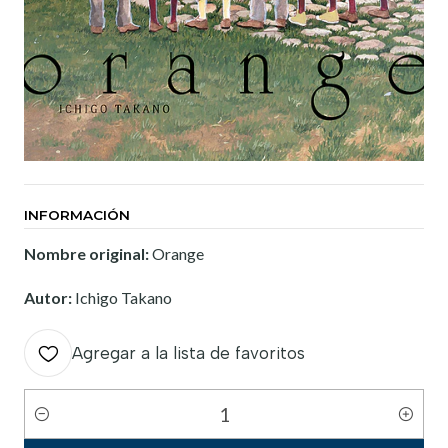
INFORMACIÓN
Nombre original:
Orange
Autor:
Ichigo Takano
Agregar a la lista de favoritos
Cantidad