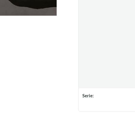
Serie: