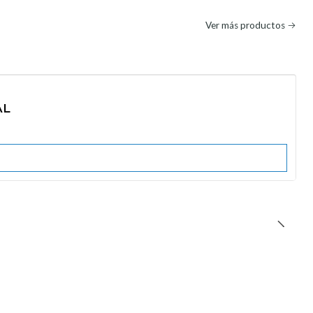
Ver más productos
AL