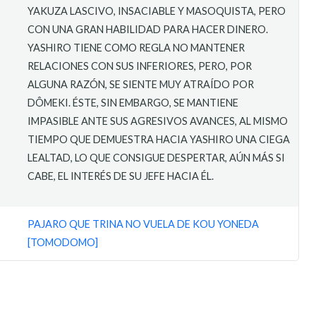
YAKUZA LASCIVO, INSACIABLE Y MASOQUISTA, PERO
CON UNA GRAN HABILIDAD PARA HACER DINERO.
YASHIRO TIENE COMO REGLA NO MANTENER
RELACIONES CON SUS INFERIORES, PERO, POR
ALGUNA RAZÓN, SE SIENTE MUY ATRAÍDO POR
DÔMEKI. ÉSTE, SIN EMBARGO, SE MANTIENE
IMPASIBLE ANTE SUS AGRESIVOS AVANCES, AL MISMO
TIEMPO QUE DEMUESTRA HACIA YASHIRO UNA CIEGA
LEALTAD, LO QUE CONSIGUE DESPERTAR, AÚN MÁS SI
CABE, EL INTERÉS DE SU JEFE HACIA ÉL.
PAJARO QUE TRINA NO VUELA DE KOU YONEDA
[TOMODOMO]