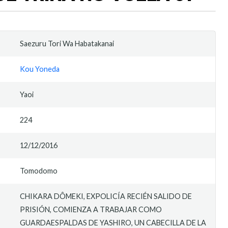
Saezuru Tori Wa Habatakanai
Kou Yoneda
Yaoi
224
12/12/2016
Tomodomo
CHIKARA DÔMEKI, EXPOLICÍA RECIÉN SALIDO DE
PRISIÓN, COMIENZA A TRABAJAR COMO
GUARDAESPALDAS DE YASHIRO, UN CABECILLA DE LA