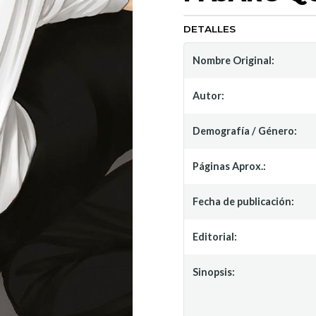
DETALLES
Nombre Original:
Autor:
Demografía / Género:
Páginas Aprox.:
Fecha de publicación:
Editorial:
Sinopsis: