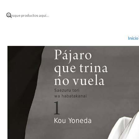
Inicio