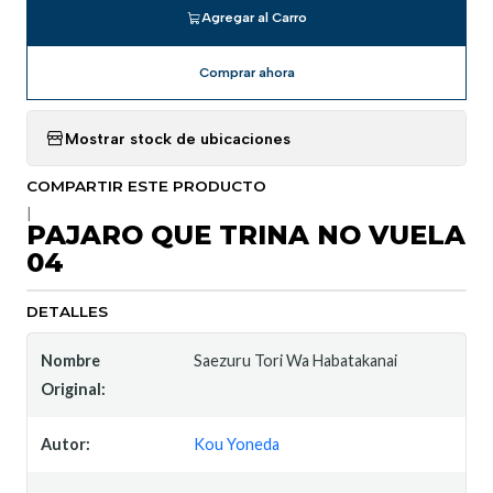
Agregar al Carro
Comprar ahora
Mostrar stock de ubicaciones
COMPARTIR ESTE PRODUCTO
|
PAJARO QUE TRINA NO VUELA
04
DETALLES
Nombre
Saezuru Tori Wa Habatakanai
Original:
Autor:
Kou Yoneda