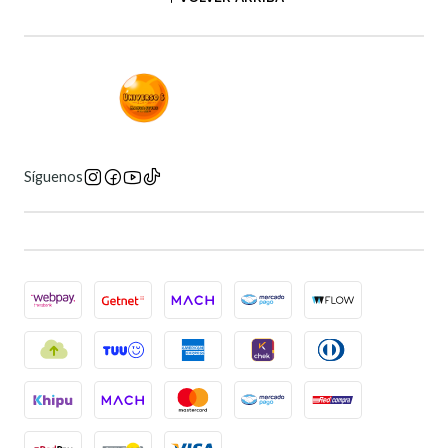
Síguenos