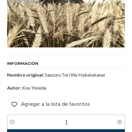
INFORMACIÓN
Nombre original:
Saezuru Tori Wa Habatakanai
Autor:
Kou Yoneda
Agregar a la lista de favoritos
Cantidad