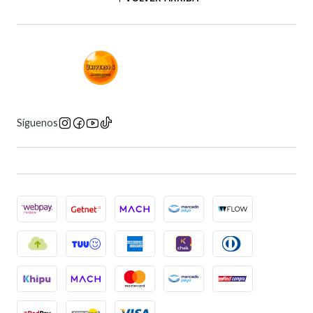
Síguenos