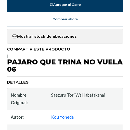
Agregar al Carro
Comprar ahora
Mostrar stock de ubicaciones
COMPARTIR ESTE PRODUCTO
|
PAJARO QUE TRINA NO VUELA
06
DETALLES
Nombre
Saezuru Tori Wa Habatakanai
Original:
Autor:
Kou Yoneda