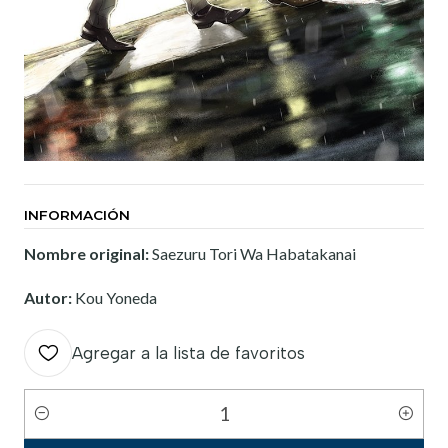
INFORMACIÓN
Nombre original:
Saezuru Tori Wa Habatakanai
Autor:
Kou Yoneda
Agregar a la lista de favoritos
Cantidad