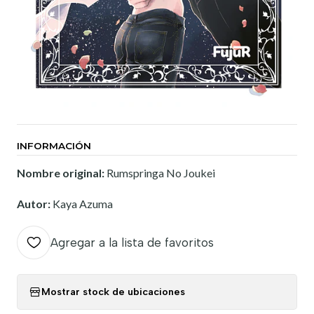
INFORMACIÓN
Nombre original:
Rumspringa No Joukei
Autor:
Kaya Azuma
Agregar a la lista de favoritos
Mostrar stock de ubicaciones