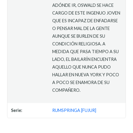
ADÓNDE IR, OSWALD SE HACE
CARGO DE ESTE INGENUO JOVEN
QUE ES INCAPAZ DE ENFADARSE
O PENSAR MAL DE LA GENTE
AUNQUE SE BURLEN DE SU
CONDICIÓN RELIGIOSA. A
MEDIDA QUE PASA TIEMPO A SU
LADO, EL BAILARÍN ENCUENTRA
AQUELLO QUE NUNCA PUDO
HALLAR EN NUEVA YORK Y POCO
A POCO SE ENAMORA DE SU
COMPAÑERO.
Serie:
RUMSPRINGA [FUJUR]