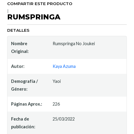
COMPARTIR ESTE PRODUCTO
|
RUMSPRINGA
DETALLES
Nombre
Rumspringa No Joukei
Original:
Autor:
Kaya Azuma
Demografía /
Yaoi
Género:
Páginas Aprox.:
226
Fecha de
25/03/2022
publicación: