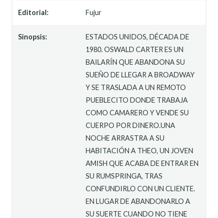
Editorial:
Fujur
Sinopsis:
ESTADOS UNIDOS, DÉCADA DE
1980. OSWALD CARTER ES UN
BAILARÍN QUE ABANDONA SU
SUEÑO DE LLEGAR A BROADWAY
Y SE TRASLADA A UN REMOTO
PUEBLECITO DONDE TRABAJA
COMO CAMARERO Y VENDE SU
CUERPO POR DINERO. ​UNA
NOCHE ARRASTRA A SU
HABITACIÓN A THEO, UN JOVEN
AMISH QUE ACABA DE ENTRAR EN
SU RUMSPRINGA, TRAS
CONFUNDIRLO CON UN CLIENTE.
EN LUGAR DE ABANDONARLO A
SU SUERTE CUANDO NO TIENE