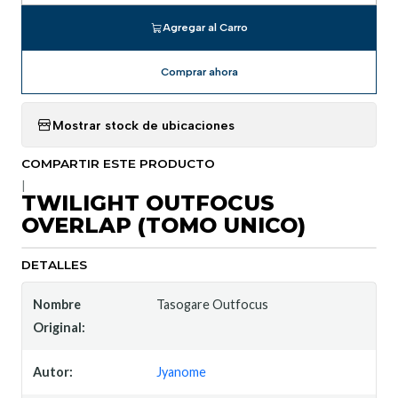
Agregar al Carro
Comprar ahora
Mostrar stock de ubicaciones
COMPARTIR ESTE PRODUCTO
|
TWILIGHT OUTFOCUS
OVERLAP (TOMO UNICO)
DETALLES
Nombre
Tasogare Outfocus
Original:
Autor:
Jyanome