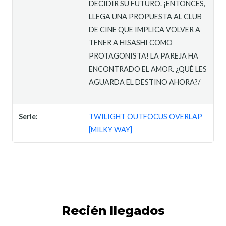
DECIDIR SU FUTURO. ¡ENTONCES,
LLEGA UNA PROPUESTA AL CLUB
DE CINE QUE IMPLICA VOLVER A
TENER A HISASHI COMO
PROTAGONISTA! LA PAREJA HA
ENCONTRADO EL AMOR. ¿QUÉ LES
AGUARDA EL DESTINO AHORA?/
Serie:
TWILIGHT OUTFOCUS OVERLAP
[MILKY WAY]
Recién llegados