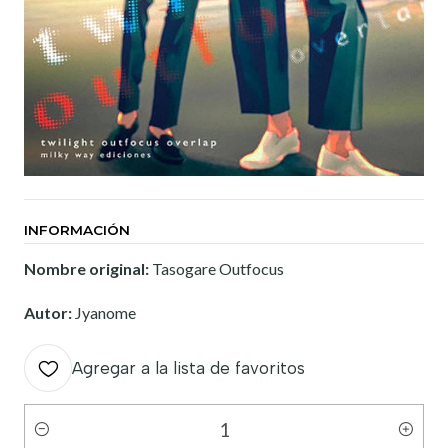
INFORMACIÓN
Nombre original:
Tasogare Outfocus
Autor:
Jyanome
Agregar a la lista de favoritos
Cantidad