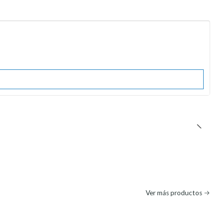
Ver más productos