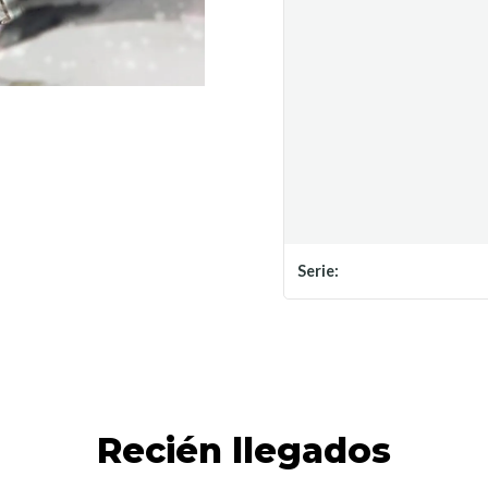
Serie:
Recién llegados