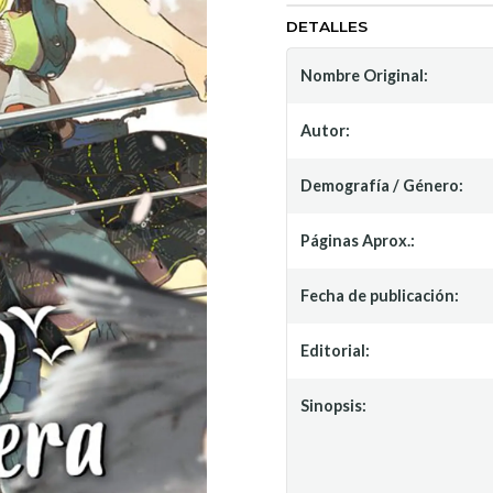
DETALLES
Nombre Original:
Autor:
Demografía / Género:
Páginas Aprox.:
Fecha de publicación:
Editorial:
Sinopsis: