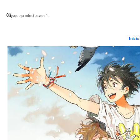
Inicio