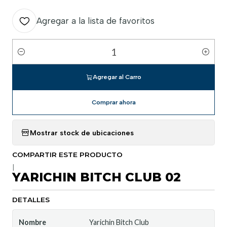
Agregar a la lista de favoritos
Cantidad
Agregar al Carro
Comprar ahora
Mostrar stock de ubicaciones
COMPARTIR ESTE PRODUCTO
|
YARICHIN BITCH CLUB 02
DETALLES
Nombre
Yarichin Bitch Club