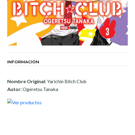
INFORMACIÓN
Nombre Original:
Yarichin Bitch Club
Autor:
Ogeretsu Tanaka