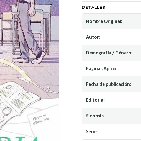
DETALLES
Nombre Original:
Autor:
Demografía / Género:
Páginas Aprox.:
Fecha de publicación:
Editorial:
Sinopsis:
Serie: