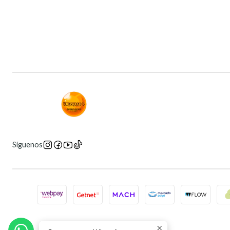
Síguenos