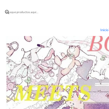
Inicio