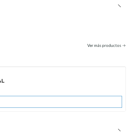
Ver más productos
AL